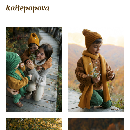
Kaitepopova