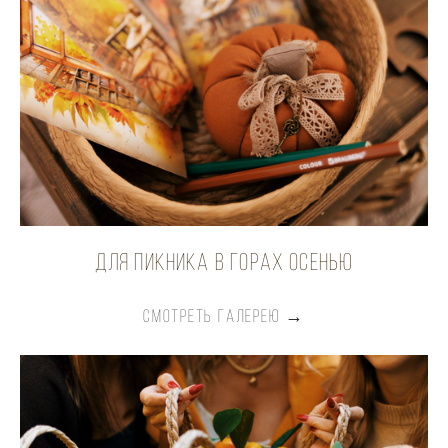
для пикника в горах осенью
СМОТРЕТЬ ГАЛЕРЕЮ →