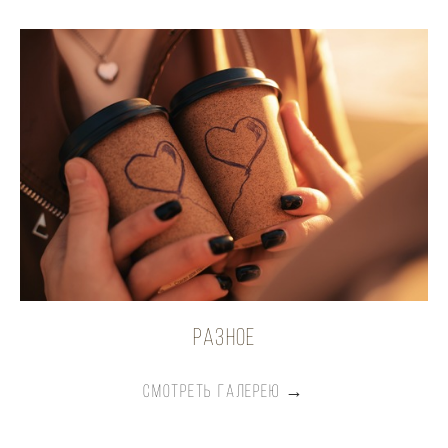
разное
СМОТРЕТЬ ГАЛЕРЕЮ →