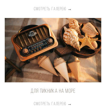
СМОТРЕТЬ ГАЛЕРЕЮ →
для пикника на море
СМОТРЕТЬ ГАЛЕРЕЮ →