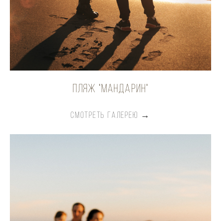
Пляж "мандарин"
СМОТРЕТЬ ГАЛЕРЕЮ →