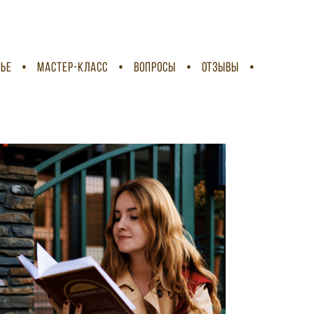
ЬЕ
•
МАСТЕР-КЛАСС
•
ВОПРОСЫ
•
ОТЗЫВЫ
•