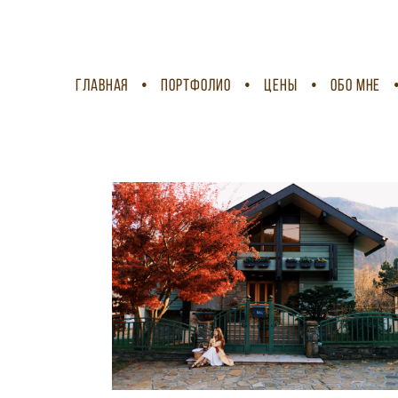
ГЛАВНАЯ
•
ПОРТФОЛИО
•
ЦЕНЫ
•
ОБО МНЕ