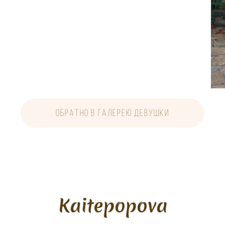
обратно в галерею девушки